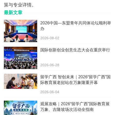
策与专业详情。
最新文章
2026中国—东盟青年共同体论坛顺利举
办
2026-08-02
国际创新创业创意生态大会在重庆举行
2026-06-28
留学广西 智创未来｜2026“留学广西”国
际教育展老挝站在万象隆重开幕
2026-06-04
观展攻略｜2026“留学广西”国际教育展
万象、吉隆坡场次活动全指南