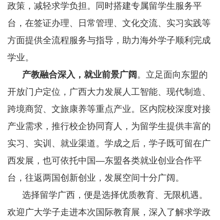
政策，减轻求学负担。同时搭建专属留学生服务平
台，在签证办理、日常管理、文化交流、实习实践等
方面提供全流程服务与指导，助力海外学子顺利完成
学业。
产教融合深入，就业前景广阔
。立足面向东盟的
开放门户定位，广西大力发展人工智能、现代制造、
跨境商贸、文旅康养等重点产业。区内院校深度对接
产业需求，推行校企协同育人，为留学生提供丰富的
实习、实训、就业渠道。学成之后，学子既可留在广
西发展，也可依托中国—东盟各类就业创业合作平
台，往返两国创新创业，发展空间十分广阔。
选择留学广西，便是选择优质教育、无限机遇。
欢迎广大学子走进本次国际教育展，深入了解求学政