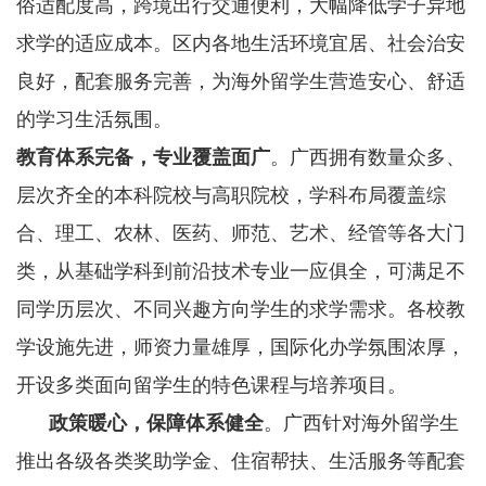
俗适配度高，跨境出行交通便利，大幅降低学子异地
求学的适应成本。区内各地生活环境宜居、社会治安
良好，配套服务完善，为海外留学生营造安心、舒适
的学习生活氛围。
教育体系完备，专业覆盖面广
。广西拥有数量众多、
层次齐全的本科院校与高职院校，学科布局覆盖综
合、理工、农林、医药、师范、艺术、经管等各大门
类，从基础学科到前沿技术专业一应俱全，可满足不
同学历层次、不同兴趣方向学生的求学需求。各校教
学设施先进，师资力量雄厚，国际化办学氛围浓厚，
开设多类面向留学生的特色课程与培养项目。
政策暖心，保障体系健全
。广西针对海外留学生
推出各级各类奖助学金、住宿帮扶、生活服务等配套