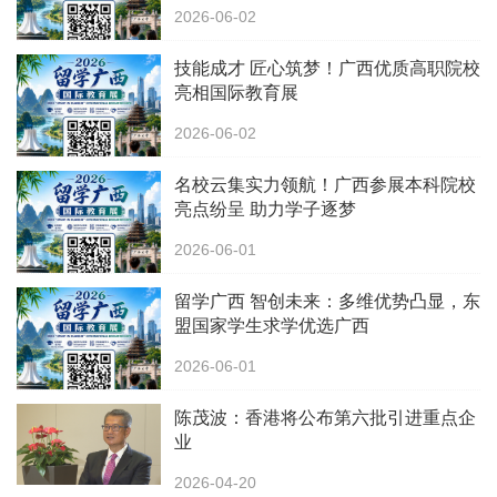
2026-06-02
技能成才 匠心筑梦！广西优质高职院校
亮相国际教育展
2026-06-02
名校云集实力领航！广西参展本科院校
亮点纷呈 助力学子逐梦
2026-06-01
留学广西 智创未来：多维优势凸显，东
盟国家学生求学优选广西
2026-06-01
陈茂波：香港将公布第六批引进重点企
业
2026-04-20