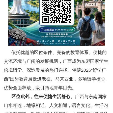
依托优越的区位条件、完备的教育体系、便捷的
交流环境与广阔的发展机遇，广西成为东盟国家学生
跨境留学、深造发展的热门选择。伴随2026“留学广
西”国际教育展走进老挝、马来西亚，多项留学核心
优势全面释放，吸引两地青年目光。
区位毗邻，往来便捷生活舒心
。广西与东南国家
山水相连，地缘相近、人文相通，语言文化、生活习