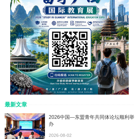
最新文章
2026中国—东盟青年共同体论坛顺利举
办
2026-08-02