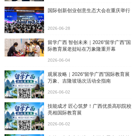
国际创新创业创意生态大会在重庆举行
2026-06-28
留学广西 智创未来｜2026“留学广西”国
际教育展老挝站在万象隆重开幕
2026-06-04
观展攻略｜2026“留学广西”国际教育展
万象、吉隆坡场次活动全指南
2026-06-02
技能成才 匠心筑梦！广西优质高职院校
亮相国际教育展
2026-06-02