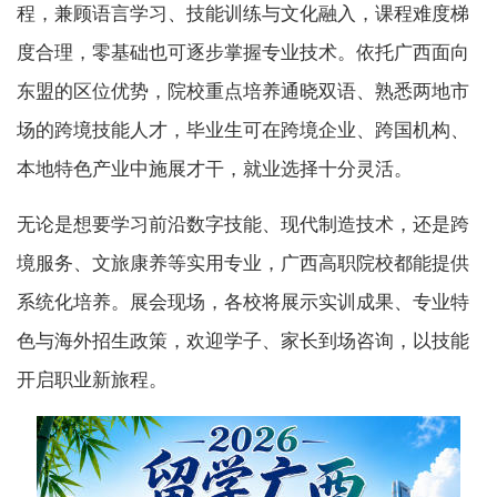
程，兼顾语言学习、技能训练与文化融入，课程难度梯
度合理，零基础也可逐步掌握专业技术。依托广西面向
东盟的区位优势，院校重点培养通晓双语、熟悉两地市
场的跨境技能人才，毕业生可在跨境企业、跨国机构、
本地特色产业中施展才干，就业选择十分灵活。
无论是想要学习前沿数字技能、现代制造技术，还是跨
境服务、文旅康养等实用专业，广西高职院校都能提供
系统化培养。展会现场，各校将展示实训成果、专业特
色与海外招生政策，欢迎学子、家长到场咨询，以技能
开启职业新旅程。