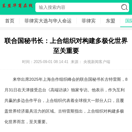
首页
菲律宾大选与华人命运
菲律宾
东盟
国
联合国秘书长：上合组织对构建多极化世界
至关重要
时间：2025-09-01 08:14:41
来源： 央视新闻客户端
来华出席2025年上海合作组织峰会的联合国秘书长古特雷斯，8
月31日在天津接受总台《高端访谈》独家专访。他表示，作为互利
共赢的多边合作平台，上合组织代表着全球很大一部分人口，且覆
盖世界经济最具活力的区域。古特雷斯指出，上合组织对构建多极
化世界而言，至关重要。