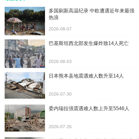
多国刷新高温纪录 中欧遭遇近年来最强
热浪
2026-08-07
巴基斯坦西北部发生爆炸致14人死亡
2026-08-03
日本熊本县地震遇难人数升至14人
2026-07-30
委内瑞拉强震遇难人数上升至5546人
2026-07-26