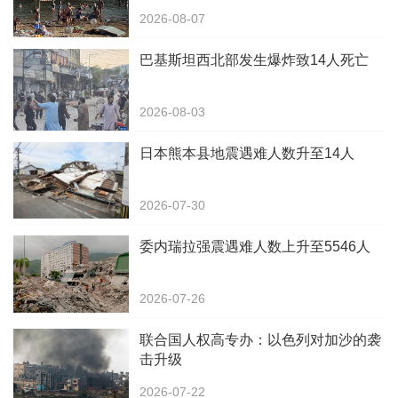
2026-08-07
巴基斯坦西北部发生爆炸致14人死亡
2026-08-03
日本熊本县地震遇难人数升至14人
2026-07-30
委内瑞拉强震遇难人数上升至5546人
2026-07-26
联合国人权高专办：以色列对加沙的袭
击升级
2026-07-22