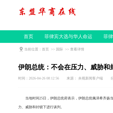
首页
菲律宾大选与华人命运
菲律
视频
当前位置：
首页
>>
国际
>>
查看详情
伊朗总统：不会在压力、威胁和
时间：2026-04-26 08:12:56
来源： 央视新闻客户端
当地时间25日，伊朗总统府表示，伊朗总统佩泽希齐扬当
力、威胁和封锁下进行谈判。