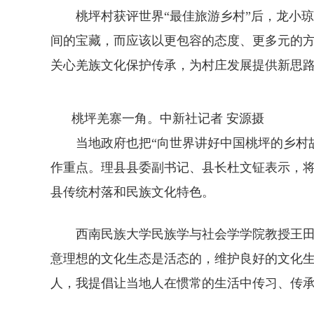
桃坪村获评世界“最佳旅游乡村”后，龙小琼
间的宝藏，而应该以更包容的态度、更多元的方
关心羌族文化保护传承，为村庄发展提供新思路
桃坪羌寨一角。中新社记者 安源摄
当地政府也把“向世界讲好中国桃坪的乡村故事
作重点。理县县委副书记、县长杜文钲表示，将
县传统村落和民族文化特色。
西南民族大学民族学与社会学学院教授王田
意理想的文化生态是活态的，维护良好的文化生态
人，我提倡让当地人在惯常的生活中传习、传承