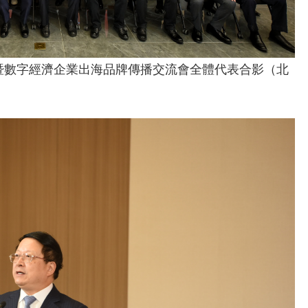
暨數字經濟企業出海品牌傳播交流會全體代表合影（北