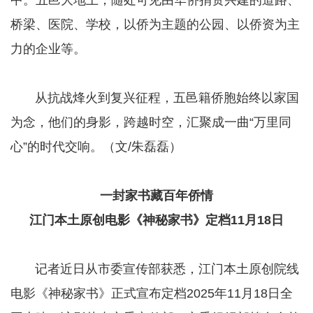
桥梁、医院、学校，以侨为主题的公园、以侨资为主
力的企业等。
​​​​​​​ 从抗战烽火到复兴征程，五邑籍侨胞始终以家国
为念，他们的身影，跨越时空，汇聚成一曲“万里同
心”的时代交响。（文/朱磊磊）
一封家书藏百年侨情
江门本土原创电影《神秘家书》定档11月18日
​​​​​​​ 记者近日从市委宣传部获悉，江门本土原创院线
电影《神秘家书》正式宣布定档2025年11月18日全