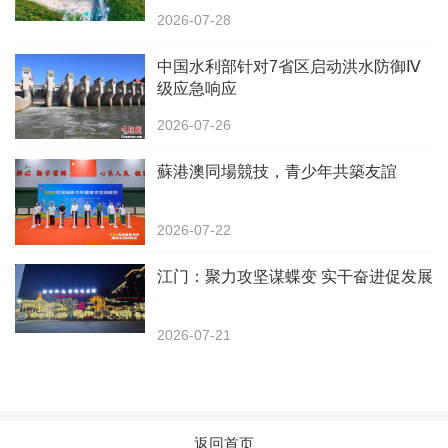
2026-07-28
中国水利部针对7省区启动洪水防御Ⅳ
级应急响应
2026-07-26
蘇港澳同場競技，青少年共築友誼
2026-07-22
江门：聚力攻坚谋蝶变 实干奋进促发展
2026-07-21
返回首页