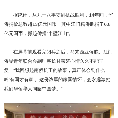
​​​​​​​ 据统计，从九一八事变到抗战胜利，14年间，华
侨捐款总数超13亿元国币，其中江门籍侨胞捐了6.8
亿元国币，撑起侨捐“半壁江山”。
​​​​​​​ 在屏幕前观看完阅兵之后，马来西亚侨胞、江门
侨界青年联合会副理事长甘荣娇心情久久不能平
复：“我回想起南侨机工的故事，真正体会到什么
叫‘有国才有家’。这份浓厚的家国情怀，会永远激励
我们华侨华人同圆中国梦。”