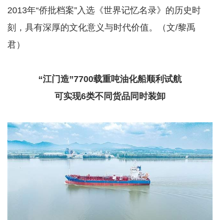
2013年“侨批档案”入选《世界记忆名录》的历史时
刻，具有深厚的文化意义与时代价值。（文/黎禹
君）
“江门造”7700载重吨油化船顺利试航
可实现6类不同货品同时装卸