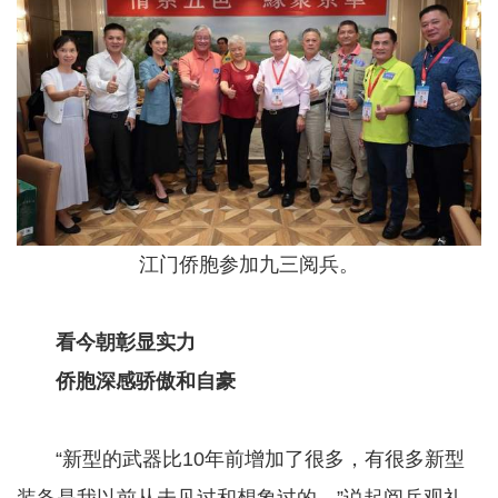
江门侨胞参加九三阅兵。
​​​​​​​
看今朝彰显实力
​​​​​​​
侨胞深感骄傲和自豪
​​​​​​​ “新型的武器比10年前增加了很多，有很多新型
装备是我以前从未见过和想象过的。”说起阅兵观礼