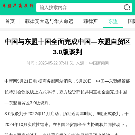
首页
菲律宾大选与华人命运
菲律宾
东盟
国
中国与东盟十国全面完成中国—东盟自贸区
3.0版谈判
时间：2025-05-22 07:41:51
来源： 中国新闻网
中新网5月21日电 据商务部网站消息，5月20日，中国—东盟经贸部
长特别会议以线上方式举行，双方经贸部长共同宣布全面完成中国
—东盟自贸区3.0版谈判。
3.0版谈判于2022年11月启动，历经近两年时间、9轮正式谈判，于
2024年10月实质性结束。在各国经贸部长全力协调和共同推动下，