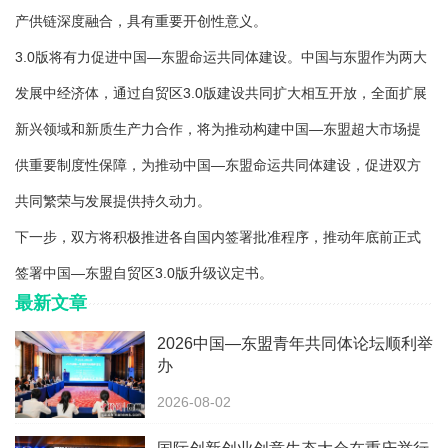
产供链深度融合，具有重要开创性意义。
3.0版将有力促进中国—东盟命运共同体建设。中国与东盟作为两大
发展中经济体，通过自贸区3.0版建设共同扩大相互开放，全面扩展
新兴领域和新质生产力合作，将为推动构建中国—东盟超大市场提
供重要制度性保障，为推动中国—东盟命运共同体建设，促进双方
共同繁荣与发展提供持久动力。
下一步，双方将积极推进各自国内签署批准程序，推动年底前正式
签署中国—东盟自贸区3.0版升级议定书。
最新文章
2026中国—东盟青年共同体论坛顺利举
办
2026-08-02