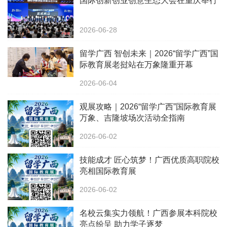
国际创新创业创意生态大会在重庆举行
2026-06-28
留学广西 智创未来｜2026“留学广西”国
际教育展老挝站在万象隆重开幕
2026-06-04
观展攻略｜2026“留学广西”国际教育展
万象、吉隆坡场次活动全指南
2026-06-02
技能成才 匠心筑梦！广西优质高职院校
亮相国际教育展
2026-06-02
名校云集实力领航！广西参展本科院校
亮点纷呈 助力学子逐梦