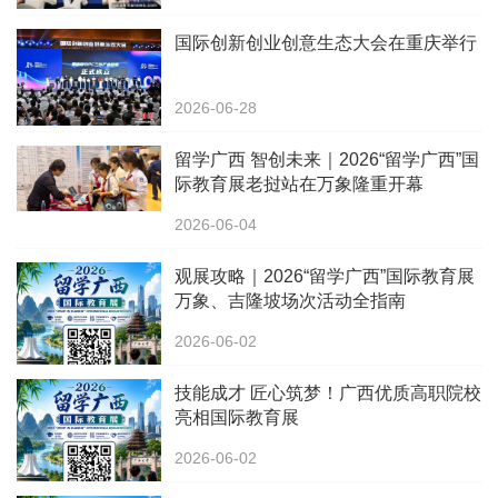
国际创新创业创意生态大会在重庆举行
2026-06-28
留学广西 智创未来｜2026“留学广西”国
际教育展老挝站在万象隆重开幕
2026-06-04
观展攻略｜2026“留学广西”国际教育展
万象、吉隆坡场次活动全指南
2026-06-02
技能成才 匠心筑梦！广西优质高职院校
亮相国际教育展
2026-06-02