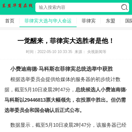
首页
菲律宾大选与华人命运
菲律宾
东盟
国
一觉醒来，菲律宾大选胜者是他！
时间：2022-05-10 10:33:35
来源： 央视新闻等
小费迪南德·马科斯在菲律宾总统选举中获胜
根据选举委员会提供给媒体的服务器的初步统计数
据，截至5月10日凌晨2时47分，
总统候选人小费迪南德·
马科斯以29446813票大幅领先，在投票中胜出。但仍需
选举委员会和国会确认后正式公布。
数据显示，截至5月10日凌晨2时47分，该服务器已经