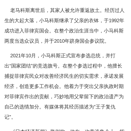
老马科斯离世后，其家人被允许重返故土。经历过人
生的大起大落，小马科斯继承了父亲的衣钵，于1992年
成功进入菲律宾国会。在整个政治生涯当中，小马科斯
两度当选众议员，并于2010年跻身国会参议院。
2021年10月，小马科斯正式宣布参选总统，并打
出“国家团结”的竞选旗号。在整个参选过程中，他擅长
捕捉菲律宾民众对改善经济民生的切实需求，承诺发展
经济，创造更多工作机会。他着力于突出父亲执政时期
对菲律宾作出的贡献，巧妙地用父辈留下的政治遗产为
自己的选情加分。有媒体将其经历描述为“王子复仇
记”。