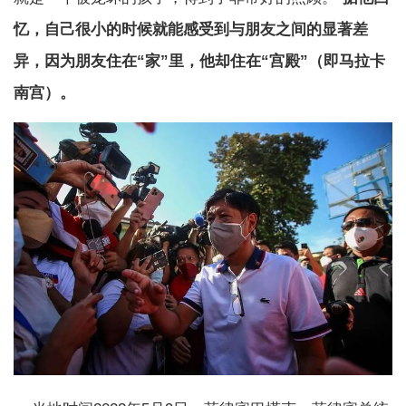
忆，自己很小的时候就能感受到与朋友之间的显著差
异，因为朋友住在“家”里，他却住在“宫殿”（即马拉卡
南宫）。