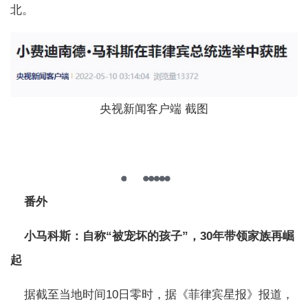
北。
央视新闻客户端 截图
番外
小马科斯：自称“被宠坏的孩子”，30年带领家族再崛
起
据截至当地时间10日零时，据《菲律宾星报》报道，