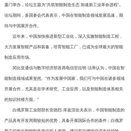
厦门举办，论坛主题为“共筑智能制造生态 加速新工业革命进程”。
论坛期间，多国参会代表表示，中国在智能制造领域发展迅速，期
待与中国展开合作。
近年来，中国加快推进新型工业化，深入实施智能制造工程，
大力发展智能产品和装备，培育智能工厂，已成为全球最大的智能
制造应用市场。
冈比亚通信与数字经济部首席电信官拉明·法蒂认为，中国在智
能制造领域成果斐然。“作为发展中国家，我们可与中国在诸多领域
开展合作，尤其是在学术研究、工业应用，以及智能制造体系相关
的知识转移方面。”
白俄罗斯工业部部长安德烈·库兹涅佐夫表示，中国智能制造的
产品具有开发周期较短的优势，具备开展国际合作的条件；白俄罗