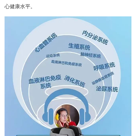
心健康水平。