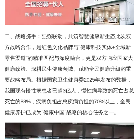
二、战略携手：强强联动，共筑智慧健康新生态此次双
方战略合作，是红色文化品牌与"健康科技实体+全域新
零售渠道"的精准匹配与深度融合，更是双方响应国家大
健康政策、深耕民生健康领域、赋能全民健康升级的重
要战略布局。根据国家卫生健康委2025年发布的数据，
我国现有慢性病患者已超3亿人，慢性病导致的死亡占总
死亡的88%，疾病负担占总疾病负担的70%以上，全民
健康养护已成为"健康中国"战略的核心任务之一。