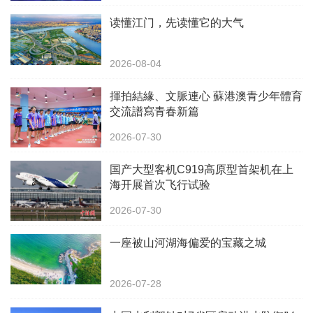
读懂江门，先读懂它的大气
2026-08-04
揮拍結緣、文脈連心 蘇港澳青少年體育
交流譜寫青春新篇
2026-07-30
国产大型客机C919高原型首架机在上
海开展首次飞行试验
2026-07-30
一座被山河湖海偏爱的宝藏之城
2026-07-28