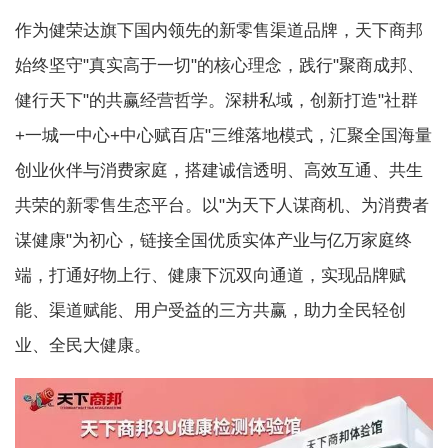
作为健荣达旗下国内领先的新零售渠道品牌，天下商邦
始终坚守"真实高于一切"的核心理念，践行"聚商成邦、
健行天下"的共赢经营哲学。深耕私域，创新打造"社群
+一城一中心+中心赋百店"三维落地模式，汇聚全国海量
创业伙伴与消费家庭，搭建诚信透明、高效互通、共生
共荣的新零售生态平台。以"为天下人谋商机、为消费者
谋健康"为初心，链接全国优质实体产业与亿万家庭终
端，打通好物上行、健康下沉双向通道，实现品牌赋
能、渠道赋能、用户受益的三方共赢，助力全民轻创
业、全民大健康。