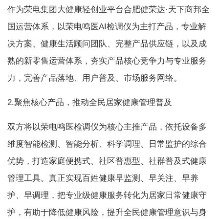
作为荣电集团大健康轻创业平台合肥健荣达·天下商邦全
国运营体系，以荣电鸣医AI检调仪为主打产品，专业解
决方案、健康生活顾问团队、完整产品供应链，以及成
熟的新零售运营体系，夯实产品核心竞争力与专业服务
力，完善产品落地、用户普及、市场服务网络。
2.聚焦核心产品，推动全民居家健康管理普及
双方将以荣电鸣医检调仪为核心主推产品，依托设备多
维度智能检测、智能分析、科学调理、日常监护的综合
优势，打造家庭便携式、社区普惠型、社群普及式健康
管理工具。真正实现百姓健康早监测、早关注、早养
护、早调理，把专业级健康服务转化为居家日常健康守
护，有助于降低健康风险，提升全民健康管理意识与身