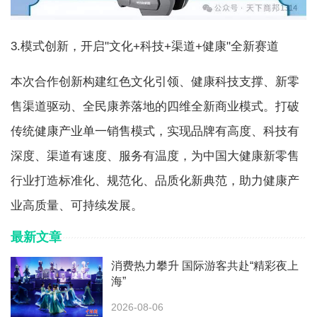
3.模式创新，开启"文化+科技+渠道+健康"全新赛道
本次合作创新构建红色文化引领、健康科技支撑、新零
售渠道驱动、全民康养落地的四维全新商业模式。打破
传统健康产业单一销售模式，实现品牌有高度、科技有
深度、渠道有速度、服务有温度，为中国大健康新零售
行业打造标准化、规范化、品质化新典范，助力健康产
业高质量、可持续发展。
最新文章
消费热力攀升 国际游客共赴“精彩夜上
海”
2026-08-06