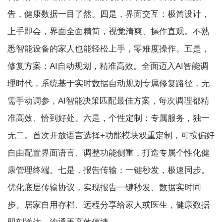
告，健康数据一目了然。四是，界面交互：极简设计，
上手即会，界面全面精简，视觉清爽、操作直观。不熟
悉智能设备的家人也能轻松上手，零难度操作。五是，
修复方案：AI自动规划，精准高效。全面迈入AI智能调
理时代，系统基于实时数据自动规划专属修复路径，无
需手动调参，AI智能决策匹配最佳方案，每次调理都精
准高效、恰到好处。六是，个性定制：专属服务，独一
无二。首次开放语言选择+功能模块双重定制，可按偏好
自由配置界面语言、调整功能侧重，打造专属个性化健
康管理终端。七是，报告传输：一键秒发，极速同步。
优化底层传输协议，实现报告一键秒发、数据实时同
步。居家自用存档、远程分享给家人或医生，健康数据