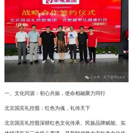
一、文化同源：初心共振，使命相融聚力同行
北京国宾礼控股：红色为魂，礼传天下
北京国宾礼控股深耕红色文化传承、民族品牌赋能、实