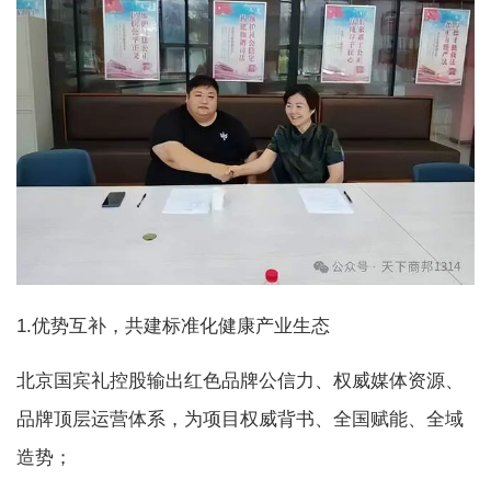
1.优势互补，共建标准化健康产业生态
北京国宾礼控股输出红色品牌公信力、权威媒体资源、
品牌顶层运营体系，为项目权威背书、全国赋能、全域
造势；